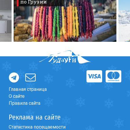
по Грузии
Главная страница
О сайте
Правила сайта
Реклама на сайте
Статистика посещаемости