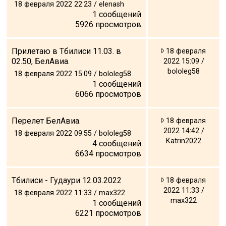
18 февраля 2022 22:23 / elenash
1
сообщений
5926
просмотров
Прилетаю в Тбилиси 11.03. в
18 февраля
02.50, БелАвиа.
2022 15:09 /
bololeg58
18 февраля 2022 15:09 / bololeg58
1
сообщений
6066
просмотров
Перелет БелАвиа.
18 февраля
2022 14:42 /
18 февраля 2022 09:55 / bololeg58
Katrin2022
4
сообщений
6634
просмотров
Тбилиси - Гудаури 12.03.2022
18 февраля
2022 11:33 /
18 февраля 2022 11:33 / max322
max322
1
сообщений
6221
просмотров