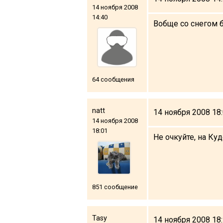
14 ноября 2008
14:40
Вобще со снегом б
64 сообщения
natt
14 ноября 2008 18
14 ноября 2008
18:01
Не очкуйте, на Ку
851 сообщение
Tasy
14 ноября 2008 18