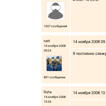
1307 сообщений
natt
14 ноября 2008 09
14 ноября 2008
09:24
Я постоянно слежу 
851 сообщение
Ruha
14 ноября 2008 13
14 ноября 2008
13:04