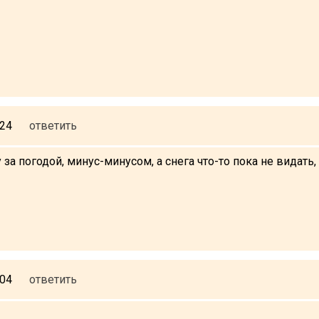
:24
ответить
за погодой, минус-минусом, а снега что-то пока не видать, 
:04
ответить