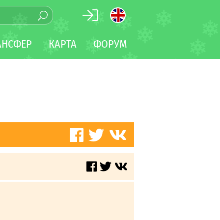
АНСФЕР
КАРТА
ФОРУМ