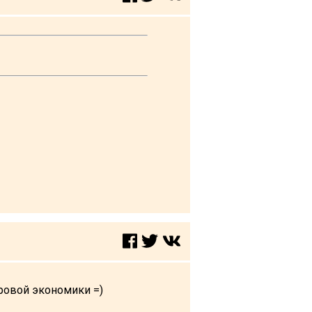
ировой экономики =)