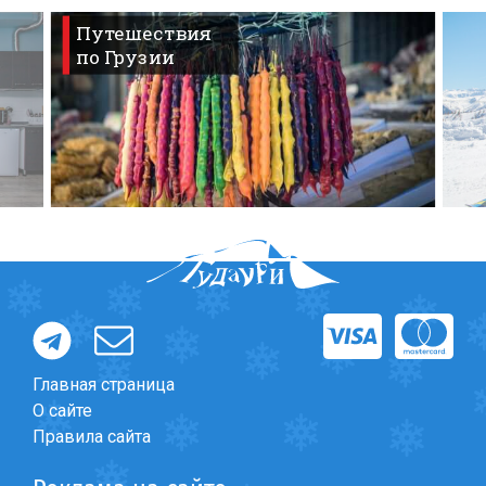
Путешествия
по Грузии
Главная страница
О сайте
Правила сайта