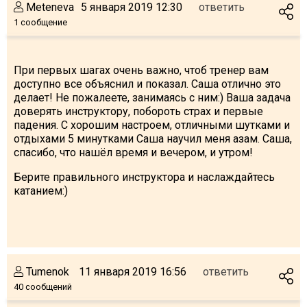
Meteneva
5 января 2019 12:30
ответить
1 сообщение
При первых шагах очень важно, чтоб тренер вам
доступно все объяснил и показал. Саша отлично это
делает! Не пожалеете, занимаясь с ним:) Ваша задача
доверять инструктору, побороть страх и первые
падения. С хорошим настроем, отличными шутками и
отдыхами 5 минутками Саша научил меня азам. Саша,
спасибо, что нашёл время и вечером, и утром!
Берите правильного инструктора и наслаждайтесь
катанием:)
Tumenok
11 января 2019 16:56
ответить
40 сообщений