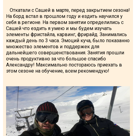
Откатали с Сашей в марте, перед закрытием сезона!
На борд встал в прошлом году и ездить научился у
себя в регионе. На первом занятии определились с
Сашей что ездить я умею и мы будем изучать
элементы фристайла, карвинг, фрирайд. Занимались
каждый день по 3 часа. Эмоций куча, было показанно
множество элементов и поддержек для
дальнейшего совершенствования. Занятия прошли
очень продуктивно за что большое спасибо
Александру! Максимально постораюсь приехать в
этом сезоне на обучение, всем рекомендую!