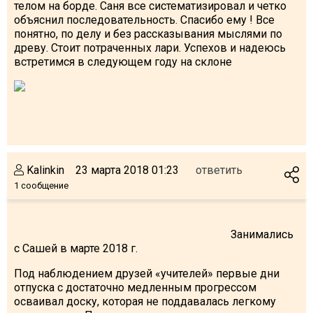
телом на борде. Саня все систематизировал и четко
объяснил последовательность. Спасибо ему ! Все
понятно, по делу и без рассказывания мыслями по
древу. Стоит потраченных лари. Успехов и надеюсь
встретимся в следующем году на склоне
Kalinkin
23 марта 2018 01:23
ответить
1 сообщение
Занимались
с Сашей в марте 2018 г.
Под наблюдением друзей «учителей» первые дни
отпуска с достаточно медленным прогрессом
осваивал доску, которая не поддавалась легкому