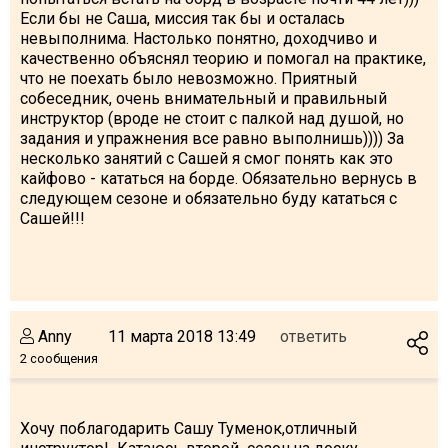
Если бы не Саша, миссия так бы и осталась
невыполнима. Настолько понятно, доходчиво и
качественно объяснял теорию и помогал на практике,
что не поехать было невозможно. Приятный
собеседник, очень внимательный и правильный
инструктор (вроде не стоит с палкой над душой, но
задания и упражнения все равно выполнишь)))) За
несколько занятий с Сашей я смог понять как это
кайфово - кататься на борде. Обязательно вернусь в
следующем сезоне и обязательно буду кататься с
Сашей!!!
Anny
11 марта 2018 13:49
ответить
2 сообщения
Хочу поблагодарить Сашу Туменок,отличный