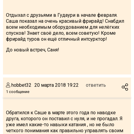
Отдыхал с друзьями в Гудаури в начале февраля.
Саша показал на очень красивый фрирайд! Снабдил
всем необходимым оборудованием для нелёгких
спусков! Знает своё дело, всем советую! Кроме
фрирайд туров он ещё отличный интсурктор!
До новый встреч, Саня!
hobbet32
20 марта 2018 19:22
ответить
1 сообщение
Обратился к Саше в марте этого года по наводке
друга, которого он поставил с нуля, и не прогадал. Я
уже имел какие-то навыки катания , но не было
четкого понимания как правильно управлять своим