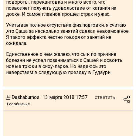
повороты, перекантовка и много всего, что
позволяет получать удовольствие от катания на
доске. И самое главное прошёл страх и ужас.
Учитывая полное отсутствие физ.подговки, я считаю
,что Саша за несколько занятий сделал невозможное.
Я такого эффекта честно говоря от занятий не
ожидала.
Единственное о чем жалею, что сын по причине
болезни не успел позаниматься с Сашей и освоить
новые трюки в сноу-парке. Но надеюсь это
наверстаем в следующую поездку в Гудаури.
Dashaburnos
13 марта 2018 17:57
ответить
1 сообщение