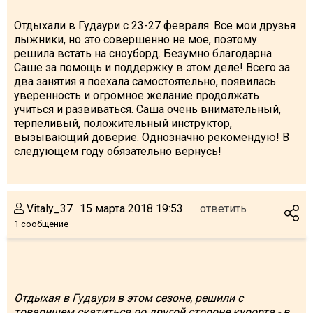
Отдыхали в Гудаури с 23-27 февраля. Все мои друзья
лыжники, но это совершенно не мое, поэтому
решила встать на сноуборд. Безумно благодарна
Саше за помощь и поддержку в этом деле! Всего за
два занятия я поехала самостоятельно, появилась
уверенность и огромное желание продолжать
учиться и развиваться. Саша очень внимательный,
терпеливый, положительный инструктор,
вызывающий доверие. Однозначно рекомендую! В
следующем году обязательно вернусь!
Vitaly_37
15 марта 2018 19:53
ответить
1 сообщение
Отдыхая в Гудаури в этом сезоне, решили с
товарищем скатиться по другой стороне курорта - в