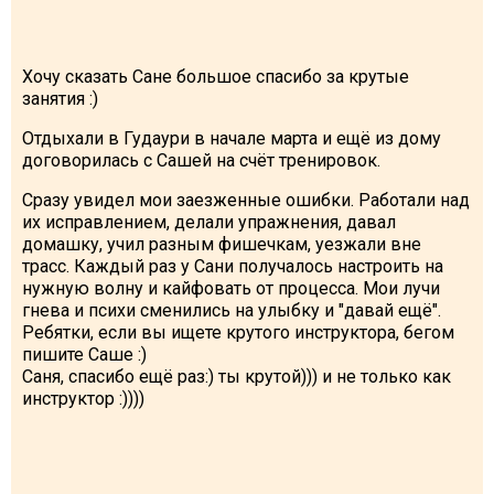
Хочу сказать Сане большое спасибо за крутые
занятия :)
Отдыхали в Гудаури в начале марта и ещё из дому
договорилась с Сашей на счёт тренировок.
Сразу увидел мои заезженные ошибки. Работали над
их исправлением, делали упражнения, давал
домашку, учил разным фишечкам, уезжали вне
трасс. Каждый раз у Сани получалось настроить на
нужную волну и кайфовать от процесса. Мои лучи
гнева и психи сменились на улыбку и "давай ещё".
Ребятки, если вы ищете крутого инструктора, бегом
пишите Саше :)
Саня, спасибо ещё раз:) ты крутой))) и не только как
инструктор :))))