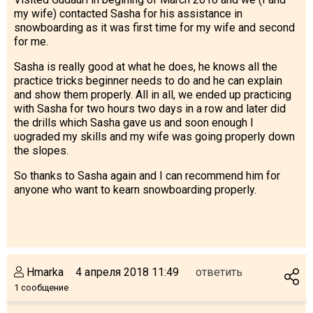
my wife) contacted Sasha for his assistance in
snowboarding as it was first time for my wife and second
for me.
Sasha is really good at what he does, he knows all the
practice tricks beginner needs to do and he can explain
and show them properly. All in all, we ended up practicing
with Sasha for two hours two days in a row and later did
the drills which Sasha gave us and soon enough I
uograded my skills and my wife was going properly down
the slopes.
So thanks to Sasha again and I can recommend him for
anyone who want to kearn snowboarding properly.
Hmarka
4 апреля 2018 11:49
ответить
1 сообщение