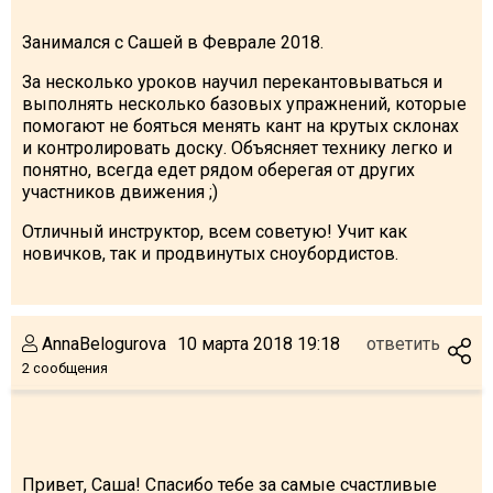
Занимался с Сашей в Феврале 2018.
За несколько уроков научил перекантовываться и
выполнять несколько базовых упражнений, которые
помогают не бояться менять кант на крутых склонах
и контролировать доску. Объясняет технику легко и
понятно, всегда едет рядом оберегая от других
участников движения ;)
Отличный инструктор, всем советую! Учит как
новичков, так и продвинутых сноубордистов.
AnnaBelogurova
10 марта 2018 19:18
ответить
2 сообщения
Привет, Саша! Спасибо тебе за самые счастливые