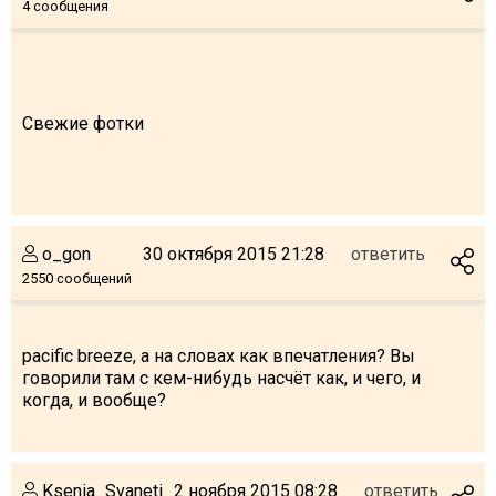
4 сообщения
Свежие фотки
o_gon
30 октября 2015 21:28
ответить
2550 сообщений
pacific breeze, а на словах как впечатления? Вы
говорили там с кем-нибудь насчёт как, и чего, и
когда, и вообще?
Ksenia_Svaneti
2 ноября 2015 08:28
ответить