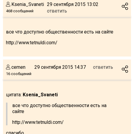
Ksenia_Svaneti
29 сентября 2015 13:02
ответить
468 сообщений
все что доступно общественности есть на сайте
http://www.tetnuldi.com/
cemen
29 сентября 2015 14:37
ответить
16 сообщений
цитата:
Ksenia_Svaneti
все что доступно общественности есть на
сайте
http://www.tetnuldi.com/
спасибо