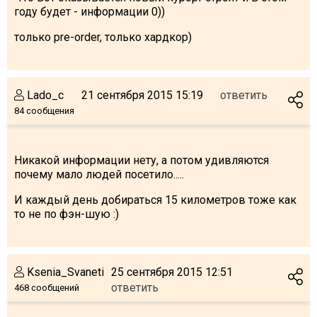
году будет - информации 0))
только pre-order, только хардкор)
Lado_c
21 сентября 2015 15:19
ответить
84 сообщения
Никакой информации нету, а потом удивляются
почему мало людей посетило.....
И каждый день добираться 15 километров тоже как
то не по фэн-шую :)
Ksenia_Svaneti
25 сентября 2015 12:51
ответить
468 сообщений