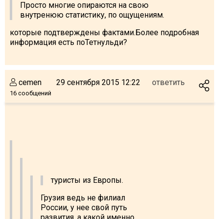
Просто многие опираются на свою
внутренюю статистику, по ощущениям.
которые подтверждены фактами.Более подробная
информация есть поТетнульди?
cemen
29 сентября 2015 12:22
ответить
16 сообщений
туристы из Европы.
Грузия ведь не филиал
России, у нее свой путь
развития, а какой именно...