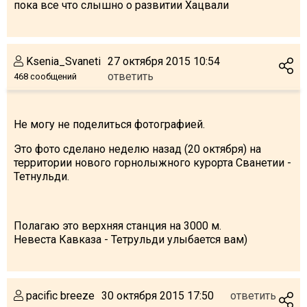
пока все что слышно о развитии Хацвали
Ksenia_Svaneti
27 октября 2015 10:54
ответить
468 сообщений
Не могу не поделиться фотографией.
Это фото сделано неделю назад (20 октября) на
территории нового горнолыжного курорта Сванетии -
Тетнульди.
Полагаю это верхняя станция на 3000 м.
Невеста Кавказа - Тетрульди улыбается вам)
pacific breeze
30 октября 2015 17:50
ответить