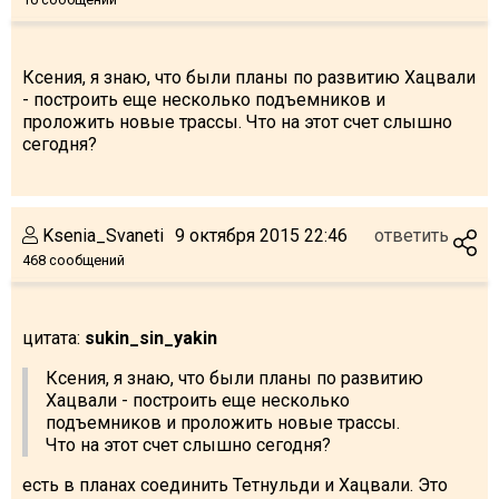
Ксения, я знаю, что были планы по развитию Хацвали
- построить еще несколько подъемников и
проложить новые трассы. Что на этот счет слышно
сегодня?
Ksenia_Svaneti
9 октября 2015 22:46
ответить
468 сообщений
цитата:
sukin_sin_yakin
Ксения, я знаю, что были планы по развитию
Хацвали - построить еще несколько
подъемников и проложить новые трассы.
Что на этот счет слышно сегодня?
есть в планах соединить Тетнульди и Хацвали. Это