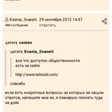
Ksenia_Svaneti
29 сентября 2015 14:47
ответить
468 сообщений
цитата:
cemen
цитата:
Ksenia_Svaneti
все что доступно общественности
есть на сайте
http://www.tetnuldi.com/
спасибо
если есть кнкретные вопросы на которых не нашли
ответов, напишите мне их, я планирую поехать туда
на днях