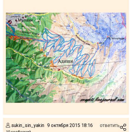
sukin_sin_yakin
9 октября 2015 18:16
ответить
10 сообщений