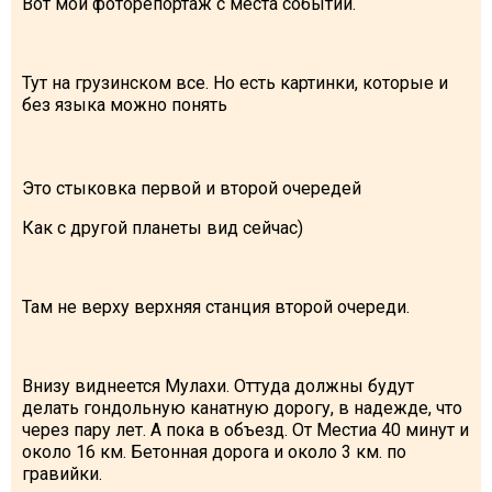
Вот мой фоторепортаж с места событий.
Тут на грузинском все. Но есть картинки, которые и
без языка можно понять
Это стыковка первой и второй очередей
Как с другой планеты вид сейчас)
Там не верху верхняя станция второй очереди.
Внизу виднеется Мулахи. Оттуда должны будут
делать гондольную канатную дорогу, в надежде, что
через пару лет. А пока в объезд. От Местиа 40 минут и
около 16 км. Бетонная дорога и около 3 км. по
гравийки.