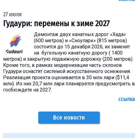
27 июля
Гудаури: перемены к зиме 2027
Демонтаж двух канатных дорог «Хада»
(600 метров) и «Сноупарк» (815 метров)
состоится до 15 декабря 2026, их заменят
на бугельную канатную дорогу ( 1400
метров) и закрытую подвижную дорожку (200 метров).
Кроме того, в рамках модернизации часть склонов
Гудаури оснастят системой искусственного оснежения.
Реализация проекта оценивается в 30 млн лари ($11,4
млн). Из них 20,7 млн лари планируется предусмотреть в
госбюждете на 2027.
ссылка
Все новости