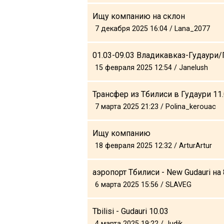
Ищу компанию на склон
7 декабря 2025 16:04 / Lana_2077
01.03-09.03 Владикавказ-Гудаури
15 февраля 2025 12:54 / Janelush
Трансфер из Тбилиси в Гудаури 11
7 марта 2025 21:23 / Polina_kerouac
Ищу компанию
18 февраля 2025 12:32 / ArturArtur
аэропорт Тбилиси - New Gudauri на 
6 марта 2025 15:56 / SLAVEG
Tbilisi - Gudauri 10.03
4 марта 2025 19:22 / Judik