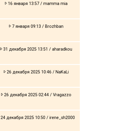
16 января 13:57 / mamma mia
7 января 09:13 / Brozhban
31 декабря 2025 13:51 / aharadkou
26 декабря 2025 10:46 / NaKaLi
26 декабря 2025 02:44 / Vragazzo
24 декабря 2025 10:50 / irene_sh2000