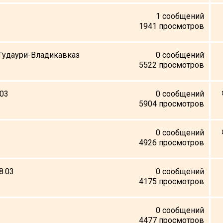
1
сообщений
1941
просмотров
/Гудаури-Владикавказ
0
сообщений
5522
просмотров
.03
0
сообщений
5904
просмотров
0
сообщений
4926
просмотров
8.03
0
сообщений
4175
просмотров
0
сообщений
4477
просмотров