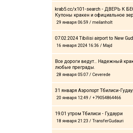
krab5.cc/x101-search - ДВЕРЬ К
Купоны кракен и официальное зер
29 января 06:59 / meilanholt
07.02.2024 Tibilisi airport to New Gud
16 января 2024 16:36 / Majd
Все дороги ведут... Надежный кра
любые преграды.
28 января 05:07 / Ceverede
31 января Аэропорт Тбилиси-Гуда
20 января 12:49 / +79054864466
19.01 утром Тбилиси - Гудаури
18 января 21:23 / TransferGudauri