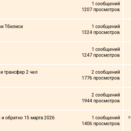
1
сообщений
1207
просмотров
ури Тбилиси
1
сообщений
1324
просмотров
1
сообщений
1247
просмотров
ри трансфер 2 чел
2
сообщений
1776
просмотров
2
сообщений
1944
просмотров
 и обратно 15 марта 2026
1
сообщений
1406
просмотров