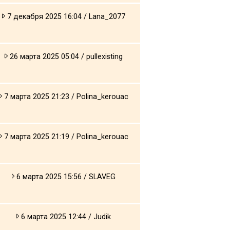
7 декабря 2025 16:04 / Lana_2077
26 марта 2025 05:04 / pullexisting
7 марта 2025 21:23 / Polina_kerouac
7 марта 2025 21:19 / Polina_kerouac
6 марта 2025 15:56 / SLAVEG
6 марта 2025 12:44 / Judik