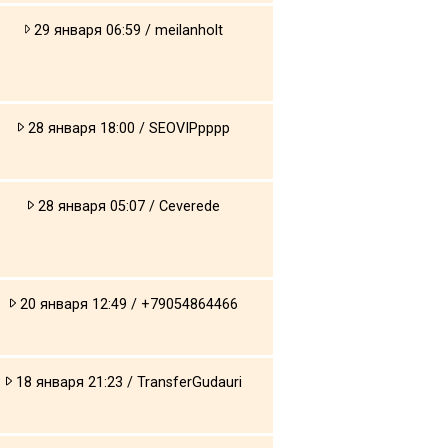
29 января 06:59 / meilanholt
28 января 18:00 / SEOVIPpppp
28 января 05:07 / Ceverede
20 января 12:49 / +79054864466
18 января 21:23 / TransferGudauri