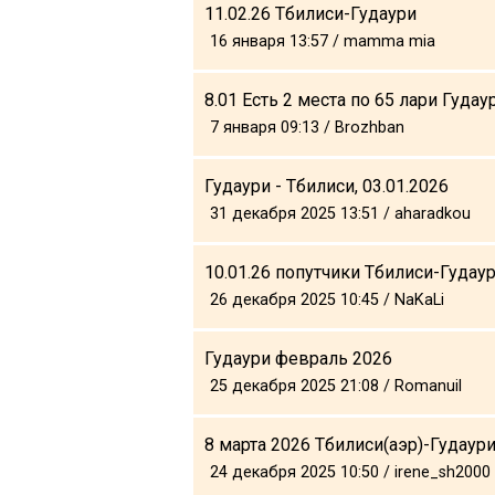
11.02.26 Тбилиси-Гудаури
16 января 13:57 / mamma mia
8.01 Есть 2 места по 65 лари Гуда
7 января 09:13 / Brozhban
Гудаури - Тбилиси, 03.01.2026
31 декабря 2025 13:51 / aharadkou
10.01.26 попутчики Тбилиси-Гудау
26 декабря 2025 10:45 / NaKaLi
Гудаури февраль 2026
25 декабря 2025 21:08 / Romanuil
8 марта 2026 Тбилиси(aэр)-Гудаури
24 декабря 2025 10:50 / irene_sh2000