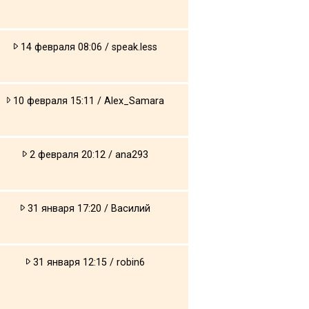
14 февраля 08:06 / speak.less
10 февраля 15:11 / Alex_Samara
2 февраля 20:12 / ana293
31 января 17:20 / Василий
31 января 12:15 / robin6