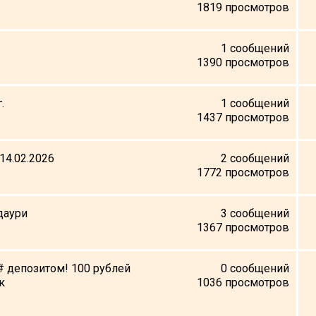
1819
просмотров
1
сообщений
1390
просмотров
.
1
сообщений
1437
просмотров
14.02.2026
2
сообщений
1772
просмотров
даури
3
сообщений
1367
просмотров
с# депозитом! 100 рублей
0
сообщений
к
1036
просмотров