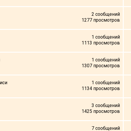
2
сообщений
1277
просмотров
1
сообщений
1113
просмотров
и
1
сообщений
1307
просмотров
лиси
1
сообщений
1134
просмотров
3
сообщений
1425
просмотров
7
сообщений