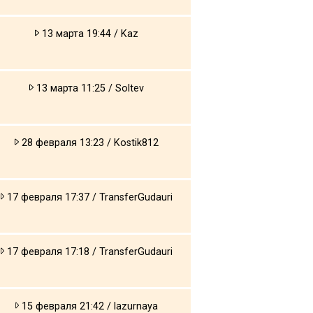
13 марта 19:44 / Kaz
13 марта 11:25 / Soltev
28 февраля 13:23 / Kostik812
17 февраля 17:37 / TransferGudauri
17 февраля 17:18 / TransferGudauri
15 февраля 21:42 / lazurnaya