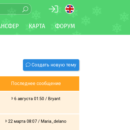
АНСФЕР
КАРТА
ФОРУМ
Создать новую тему
Последнее сообщение
6 августа 01:50 / Bryant
22 марта 08:07 / Maria_delano