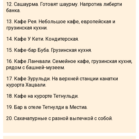
12. Сашаурма. Готовят шаурму. Напротив либерти
банка.
13. Кафе Рея. Небольшое кафе, европейская и
грузинская кухни.
14. Кафе У Кети. Кондитерская.
15. Кафе-бар Буба. Грузинская кухня.
16. Кафе Ланчвали. Семейное кафе, грузинская кухня,
рядом с башней-музеем.
17. Кафе Зурульди. На верхней станции канатки
курорта Хацвали.
18. Кафе на курорте Тетнульди.
19. Бар в отеле Тетнулди в Местиа.
20. Сахачапурные с разной выпечкой с собой.