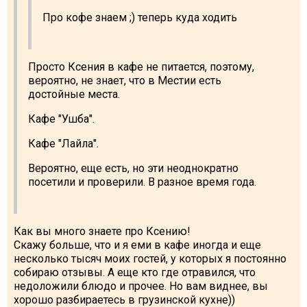
Про кофе знаем ;) теперь куда ходить
Просто Ксения в кафе не питается, поэтому,
вероятно, не знает, что в Местии есть
достойные места.
Кафе "Ушба".
Кафе "Лайла".
Вероятно, еще есть, но эти неоднократно
посетили и проверили. В разное время года.
Как вы много знаете про Ксению!
Скажу больше, что и я еми в кафе иногда и еще
несколько тысяч моих гостей, у которых я постоянно
собираю отзывы. А еще кто где отравился, что
недоложили блюдо и прочее. Но вам виднее, вы
хорошо разбираетесь в грузинской кухне))