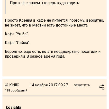
Про кофе знаем ;) теперь куда ходить
Просто Ксения в кафе не питается, поэтому, вероятно,
не знает, что в Местии есть достойные места.
Кафе "Ушба".
Кафе "Лайла".
Вероятно, еще есть, но эти неоднократно посетили и
проверили. В разное время года.
KirillG
14 ноября 2017 09:27
ответить
138 сообщений
kosichki