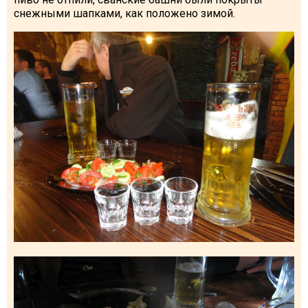
снежными шапками, как положено зимой.