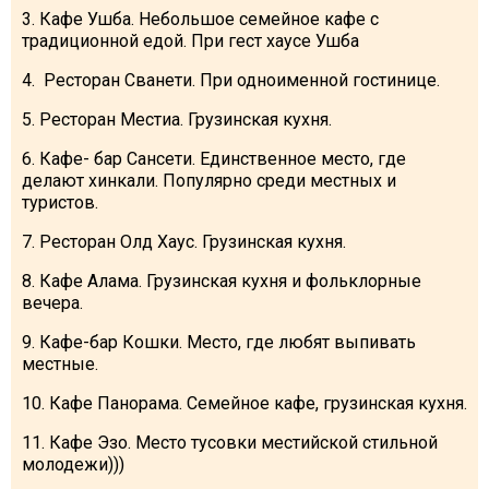
3. Кафе Ушба. Небольшое семейное кафе с
традиционной едой. При гест хаусе Ушба
4. Ресторан Сванети. При одноименной гостинице.
5. Ресторан Местиа. Грузинская кухня.
6. Кафе- бар Сансети. Единственное место, где
делают хинкали. Популярно среди местных и
туристов.
7. Ресторан Олд Хаус. Грузинская кухня.
8. Кафе Алама. Грузинская кухня и фольклорные
вечера.
9. Кафе-бар Кошки. Место, где любят выпивать
местные.
10. Кафе Панорама. Семейное кафе, грузинская кухня.
11. Кафе Эзо. Место тусовки местийской стильной
молодежи)))