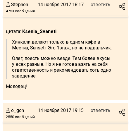
Stephen
14 ноября 2017 18:17
ответить
4753 сообщения
цитата:
Ksenia_Svaneti
Хинкали делают только в одном кафе в
Местиа, Sunseti. Это 1этаж, но не подвальчик.
Олег, поесть можно везде. Тем более вкусы
у всех разные. Но я не готова взять на себя
ответственность и рекомендовать хоть одно
заведение.
Молодец!
o_gon
14 ноября 2017 19:15
ответить
2550 сообщений