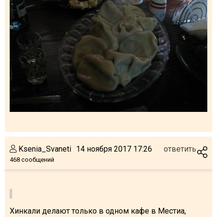
Ksenia_Svaneti
14 ноября 2017 17:26
ответить
468 сообщений
Хинкали делают только в одном кафе в Местиа,