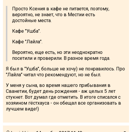
Просто Ксения в кафе не питается, поэтому,
вероятно, не знает, что в Местии есть
достойные места.
Кафе "Ушба".
Кафе "Лайла".
Вероятно, еще есть, но эти неоднократно
посетили и проверили. В разное время года.
Я был в "Ушба", больше не хочу) не понравилось. Про
"Лайла" читал что рекомендуют, но не был.
У меня у сына, во время нашего прибывания в
Сванетии, будет день рождения - аж целых 5 лет
стукнет. Вот думал где отметить. В итоге списался с
хозяином гёстхауса - он обещал все организовать в
лучшем виде!)