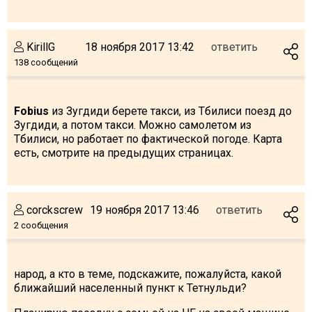
KirillG
18 ноября 2017 13:42
ответить
138 сообщений
Fobius
из Зугдиди берете такси, из Тбилиси поезд до
Зугдиди, а потом такси. Можно самолетом из
Тбилиси, но работает по фактической погоде. Карта
есть, смотрите на предыдущих страницах.
corckscrew
19 ноября 2017 13:46
ответить
2 сообщения
народ, а кто в теме, подскажите, пожалуйста, какой
ближайший населенный пункт к Тетнульди?